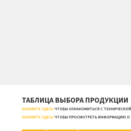
ТАБЛИЦА ВЫБОРА ПРОДУКЦИИ
НАЖМИТЕ ЗДЕСЬ
ЧТОБЫ ОЗНАКОМИТЬСЯ С ТЕХНИЧЕСКО
НАЖМИТЕ ЗДЕСЬ
ЧТОБЫ ПРОСМОТРЕТЬ ИНФОРМАЦИЮ О 