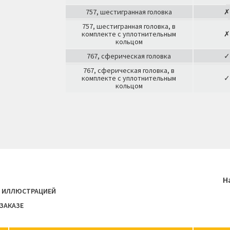
757, шестигранная головка
✗
757, шестигранная головка, в
комплекте с уплотнительным
✗
кольцом
767, сферическая головка
✓
767, сферическая головка, в
комплекте с уплотнительным
✓
кольцом
Н
Й ИЛЛЮСТРАЦИЕЙ
ЗАКАЗЕ