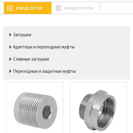
В ВИДЕ СЕТКИ
В ВИДЕ СПИСКА
Заглушки
Адаптеры и переходные муфты
Сливные заглушки
Переходные и защитные муфты