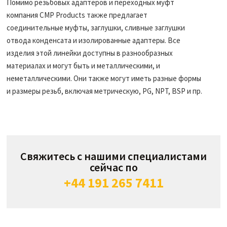
Помимо резьбовых адаптеров и переходных муфт
компания CMP Products также предлагает
соединительные муфты, заглушки, сливные заглушки
отвода конденсата и изолированные адаптеры. Все
изделия этой линейки доступны в разнообразных
материалах и могут быть и металлическими, и
неметаллическими. Они также могут иметь разные формы
и размеры резьб, включая метрическую, PG, NPT, BSP и пр.
Свяжитесь с нашими специалистами
сейчас по
+44 191 265 7411