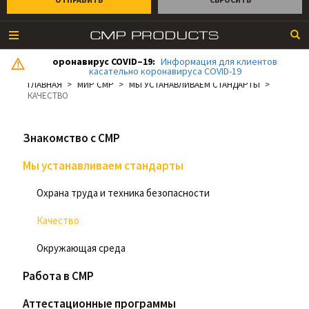
оронавирус COVID–19:
Информация для клиентов
касательно коронавируса COVID-19
ГЛАВНАЯ
МИР CMP
МЫ УСТАНАВЛИВАЕМ СТАНДАРТЫ
КАЧЕСТВО
Знакомство с CMP
Мы устанавливаем стандарты
Охрана труда и техника безопасности
Качество
Окружающая среда
Работа в CMP
Аттестационные программы