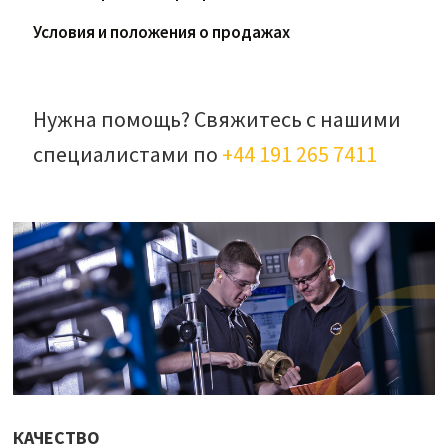
Условия и положения о продажах
Нужна помощь? Свяжитесь с нашими
специалистами по
+44 191 265 7411
КАЧЕСТВО