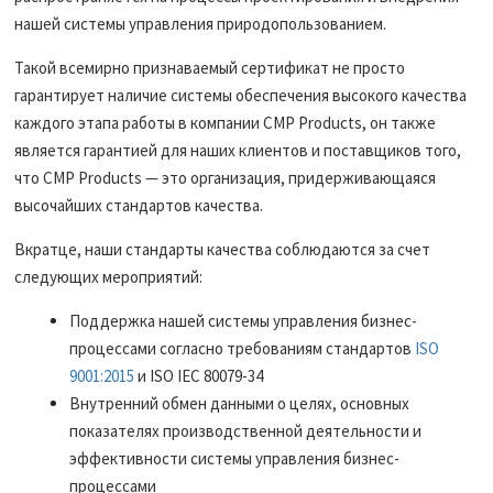
нашей системы управления природопользованием.
Такой всемирно признаваемый сертификат не просто
гарантирует наличие системы обеспечения высокого качества
каждого этапа работы в компании CMP Products, он также
является гарантией для наших клиентов и поставщиков того,
что CMP Products — это организация, придерживающаяся
высочайших стандартов качества.
Вкратце, наши стандарты качества соблюдаются за счет
следующих мероприятий:
Поддержка нашей системы управления бизнес-
процессами согласно требованиям стандартов
ISO
9001:2015
и ISO IEC 80079-34
Внутренний обмен данными о целях, основных
показателях производственной деятельности и
эффективности системы управления бизнес-
процессами