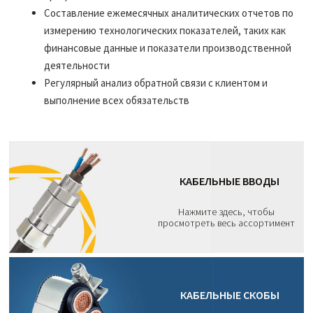
Составление ежемесячных аналитических отчетов по
измерению технологических показателей, таких как
финансовые данные и показатели производственной
деятельности
Регулярный анализ обратной связи с клиентом и
выполнение всех обязательств
КАБЕЛЬНЫЕ ВВОДЫ
Нажмите здесь, чтобы
просмотреть весь ассортимент
КАБЕЛЬНЫЕ СКОБЫ