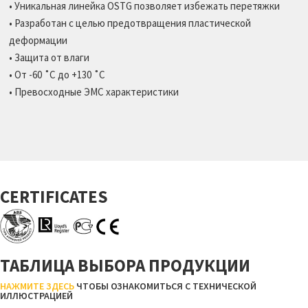
• Уникальная линейка OSTG позволяет избежать перетяжки
• Разработан с целью предотвращения пластической
деформации
• Защита от влаги
• От -60 ˚C до +130 ˚C
• Превосходные ЭМС характеристики
CERTIFICATES
ТАБЛИЦА ВЫБОРА ПРОДУКЦИИ
НАЖМИТЕ ЗДЕСЬ
ЧТОБЫ ОЗНАКОМИТЬСЯ С ТЕХНИЧЕСКОЙ
ИЛЛЮСТРАЦИЕЙ