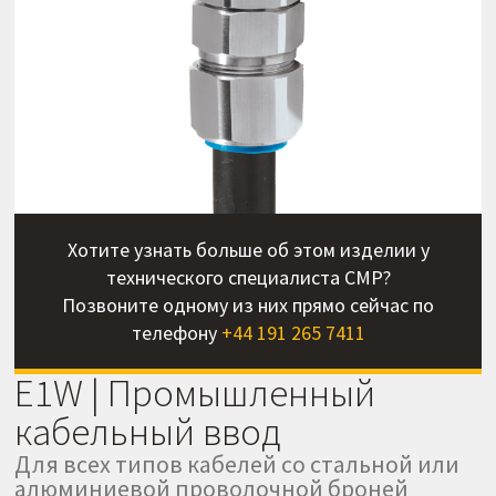
Хотите узнать больше об этом изделии у
технического специалиста CMP?
Позвоните одному из них прямо сейчас по
телефону
+44 191 265 7411
E1W | Промышленный
кабельный ввод
Для всех типов кабелей со стальной или
алюминиевой проволочной броней