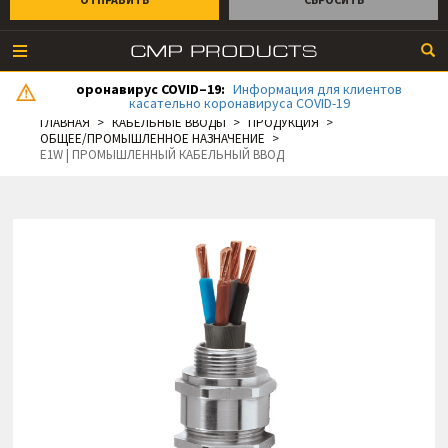
оронавирус COVID–19:
Информация для клиентов
касательно коронавируса COVID-19
ГЛАВНАЯ
КАБЕЛЬНЫЕ ВВОДЫ
ПРОДУКЦИЯ
ОБЩЕЕ/ПРОМЫШЛЕННОЕ НАЗНАЧЕНИЕ
E1W | ПРОМЫШЛЕННЫЙ КАБЕЛЬНЫЙ ВВОД