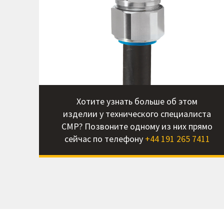
Хотите узнать больше об этом
изделии у технического специалиста
CMP? Позвоните одному из них прямо
сейчас по телефону
+44 191 265 7411