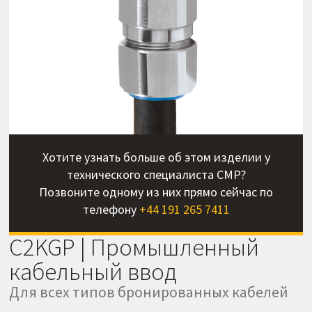
Хотите узнать больше об этом изделии у
технического специалиста CMP?
Позвоните одному из них прямо сейчас по
телефону
+44 191 265 7411
C2KGP | Промышленный
кабельный ввод
Для всех типов бронированных кабелей