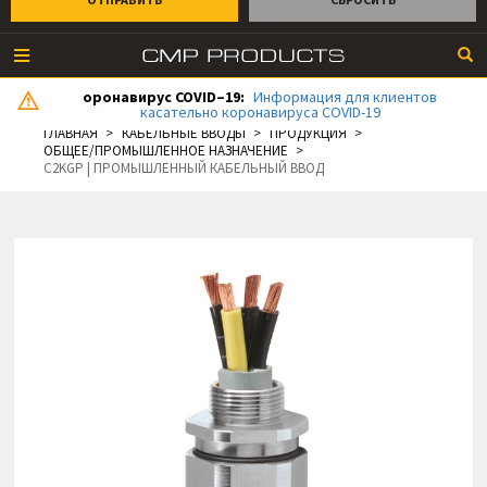
оронавирус COVID–19:
Информация для клиентов
касательно коронавируса COVID-19
ГЛАВНАЯ
КАБЕЛЬНЫЕ ВВОДЫ
ПРОДУКЦИЯ
ОБЩЕЕ/ПРОМЫШЛЕННОЕ НАЗНАЧЕНИЕ
C2KGP | ПРОМЫШЛЕННЫЙ КАБЕЛЬНЫЙ ВВОД