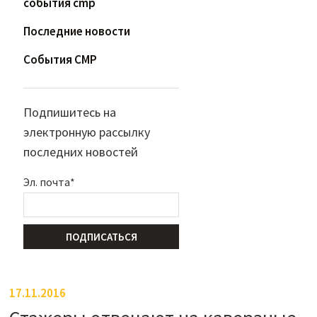
события cmp
Последние новости
События CMP
Подпишитесь на
электронную рассылку
последних новостей
Эл. почта
*
ПОДПИСАТЬСЯ
17.11.2016