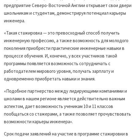
предприятие Северо-Восточной Англии открывает свои двери
школьникам и студентам, демонстрируя потенциал карьеры
инженера.
«Такая стажировка — это превосходный способ получить
инженерную профессию, а также возможность для молодого
поколения приобрести практические инженерные навыки в
процессе обучения. И, конечно, у всех участников такой
программы появляется возможность сотрудничать с
работодателем мирового уровня, получать зарплату и
одновременно приобретать навыки и знания.
«Подобное партнерство между лидирующими компаниями и
школами в нашем регионе является действительно важным
аспектом, дает возможность ученикам 10 и 11 классов
пообщаться со стажерами, а также позволяет прочувствовать
возможности карьеры инженера».
Срок подачи заявлений на участие в программе стажировки в