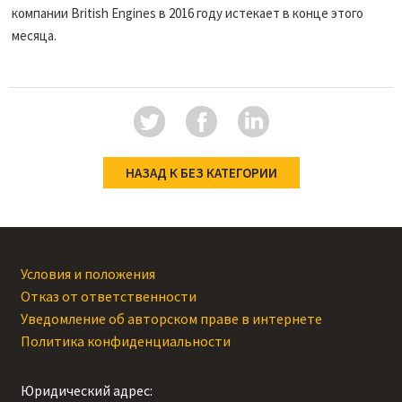
компании British Engines в 2016 году истекает в конце этого
месяца.
НАЗАД К БЕЗ КАТЕГОРИИ
Условия и положения
Отказ от ответственности
Уведомление об авторском праве в интернете
Политика конфиденциальности
Юридический адрес: