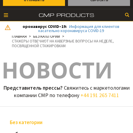
оронавирус COVID–19:
Информация для клиентов
касательно коронавируса COVID-19
ГЛАВНАЯ
БЕЗ КАТЕГОРИИ
СТАЖЕРЫ ОТВЕЧАЮТ НА КАВЕРЗНЫЕ ВОПРОСЫ НА НЕДЕЛЕ,
ПОСВЯЩЕННОЙ СТАЖИРОВКАМ
Представитель прессы?
Свяжитесь с маркетологами
компании CMP по телефону
+44 191 265 7411
Без категории